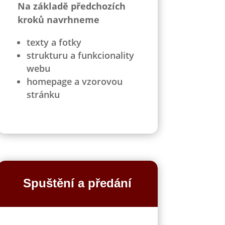
Na základě předchozích
kroků navrhneme
texty a fotky
strukturu a funkcionality
webu
homepage a vzorovou
stránku
Spuštění a předání