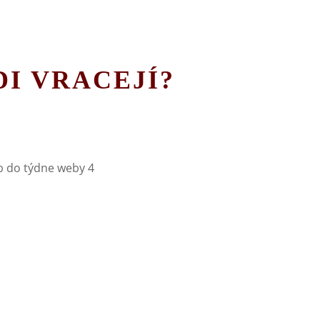
DI VRACEJÍ?