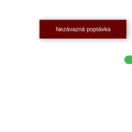
Nezávazná poptávka