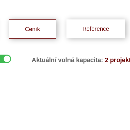
Reference
Ceník
Aktuální volná kapacita:
2 projek