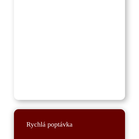
Rychlá poptávka